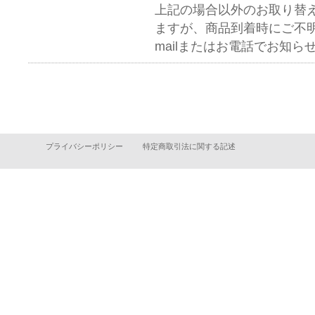
上記の場合以外のお取り替
ますが、商品到着時にご不明
mailまたはお電話でお知ら
プライバシーポリシー
特定商取引法に関する記述